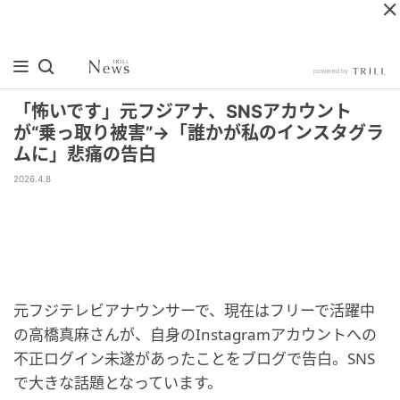
「怖いです」元フジアナ、SNSアカウント
が“乗っ取り被害”→「誰かが私のインスタグラ
ムに」悲痛の告白
2026.4.8
元フジテレビアナウンサーで、現在はフリーで活躍中
の高橋真麻さんが、自身のInstagramアカウントへの
不正ログイン未遂があったことをブログで告白。SNS
で大きな話題となっています。