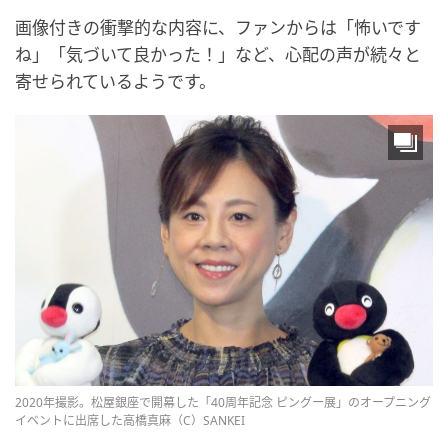
画像付きの衝撃的な内容に、ファンからは「怖いです
ね」「気づいて良かった！」など、心配の声が続々と
寄せられているようです。
2020年撮影。松屋銀座で開幕した「40周年記念 ピングー展」のオープニング
イベントに出席した高橋真麻（C）SANKEI