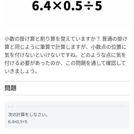
小数の掛け算と割り算を覚えていますか？ 普通の掛け
算と同じように筆算で計算しますが、小数点の位置に
気を付けないといけないですね。どのような点に気を
付ける必要があったのか、この問題を通して確認して
いきましょう。
問題
次の計算をしなさい。
6.4×0.5÷5