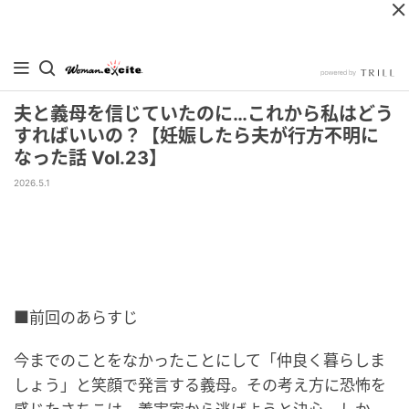
夫と義母を信じていたのに…これから私はどう
すればいいの？【妊娠したら夫が行方不明に
なった話 Vol.23】
2026.5.1
■前回のあらすじ
今までのことをなかったことにして「仲良く暮らしま
しょう」と笑顔で発言する義母。その考え方に恐怖を