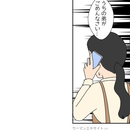
ウーマンエキサイト