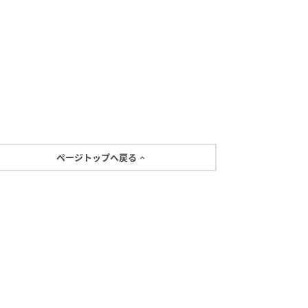
ページトップへ戻る