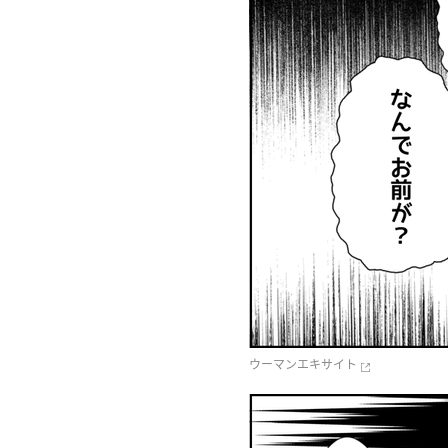
ウーマンエキサイト