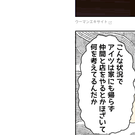
ウーマンエキサイト