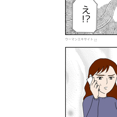
ウーマンエキサイト