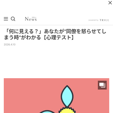
「何に見える？」あなたが“同僚を怒らせてし
まう時”がわかる【心理テスト】
2026.4.10