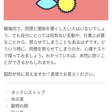
職場内で、同僚と関係を悪くしたい人はいないでしょ
う。でも自分にとっては何気ない言動や、仕事上必要
なことから、怒らせてしまうこともあるはずです。ど
ういう時に、同僚を怒らせてしまうのか、心理テスト
で探ってみましょう。わかっていれば、未然に防ぐこ
とができるかもしれません。
図形が何に見えますか？直感でお答えください。
ネックレストップ
木の実
動物の顔