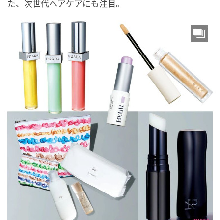
た、次世代ヘアケアにも注目。