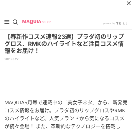
【春新作コスメ速報23選】プラダ初のリップ
グロス、RMKのハイライトなど注目コスメ情
報をお届け！
2026.3.22
MAQUIA5月号で連載中の「美女子ネタ」から、新発売
コスメ情報をお届け。プラダ初のリップグロスやRMK
のハイライトなど、人気ブランドから気になるコスメ
が続々登場！ また、革新的なテクノロジーを搭載し