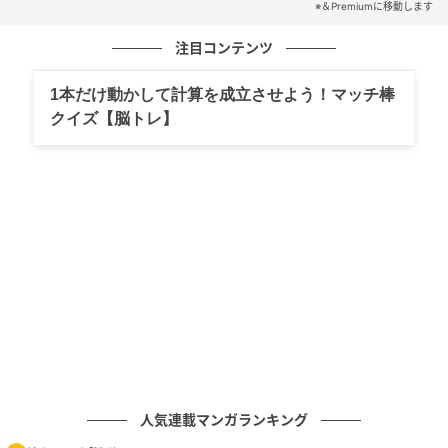
※＆Premiumに移動します
の記事をもっとみる
注目コンテンツ
1本だけ動かして計算を成立させよう！マッチ棒
クイズ【脳トレ】
人気連載マンガランキング