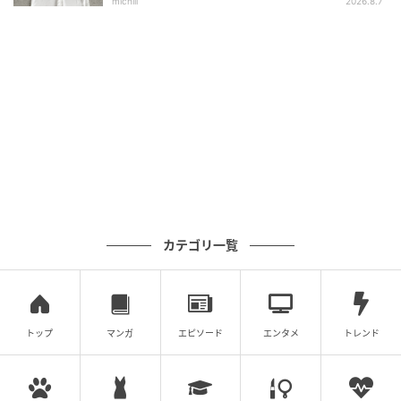
michill
2026.8.7
カテゴリ一覧
トップ
マンガ
エピソード
エンタメ
トレンド