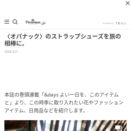
〈オパナック〉のストラップシューズを旅の
相棒に。
2026.3.21
本誌の巻頭連載「&days よい一日を、このアイテム
と」より、この時季に取り入れたい花やファッション
アイテム、日用品などを紹介します。