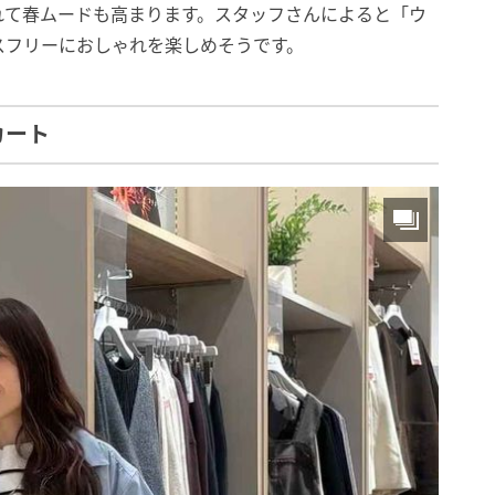
れて春ムードも高まります。スタッフさんによると「ウ
スフリーにおしゃれを楽しめそうです。
カート