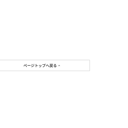
ページトップへ戻る