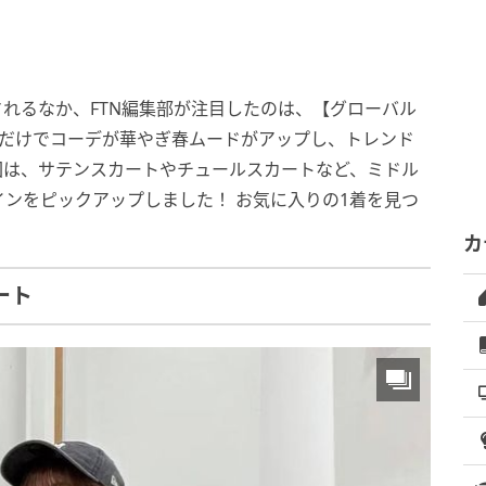
」
れるなか、FTN編集部が注目したのは、【グローバル
るだけでコーデが華やぎ春ムードがアップし、トレンド
回は、サテンスカートやチュールスカートなど、ミドル
ンをピックアップしました！ お気に入りの1着を見つ
カ
ート