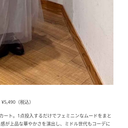
5,490（税込）
カート。1点投入するだけでフェミニンなムードをまと
ム感が上品な華やかさを演出し、ミドル世代もコーデに