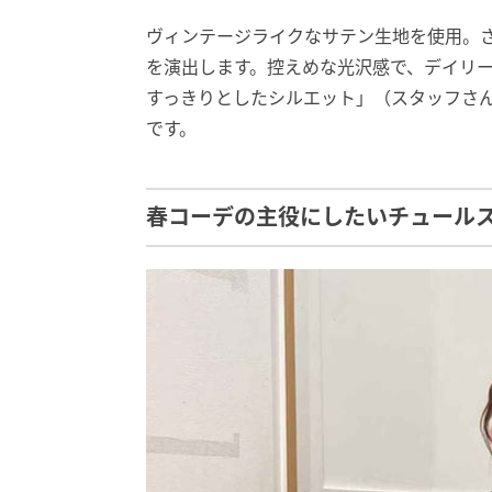
ヴィンテージライクなサテン生地を使用。
を演出します。控えめな光沢感で、デイリ
すっきりとしたシルエット」（スタッフさ
です。
春コーデの主役にしたいチュール