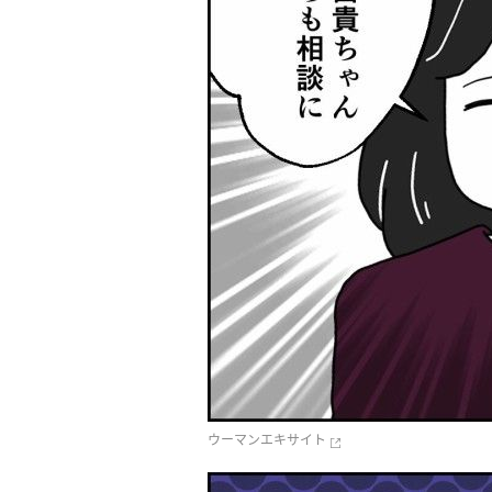
ウーマンエキサイト