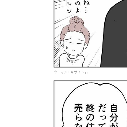
ウーマンエキサイト