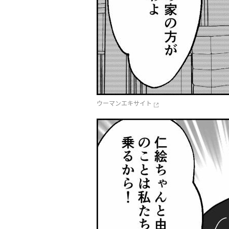
ウーマンエキサイト