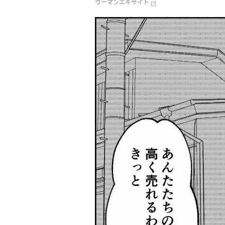
ウーマンエキサイト