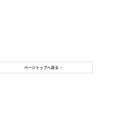
ページトップへ戻る