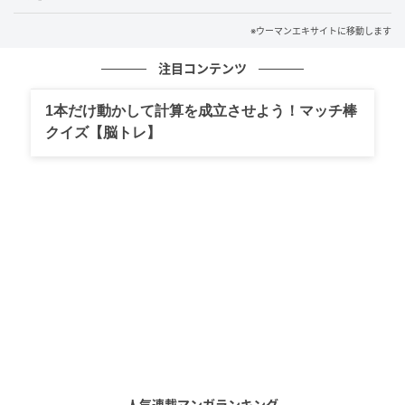
※ウーマンエキサイトに移動します
注目コンテンツ
1本だけ動かして計算を成立させよう！マッチ棒
クイズ【脳トレ】
ウーマンエキサイト
人気連載マンガランキング