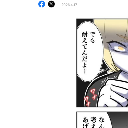
2026.4.17