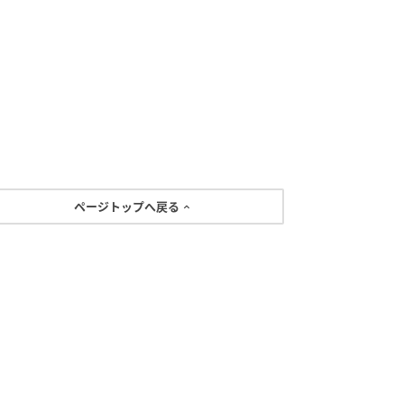
ページトップへ戻る