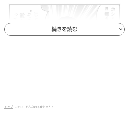
続きを読む
トップ
#10 そんなの不幸じゃん！