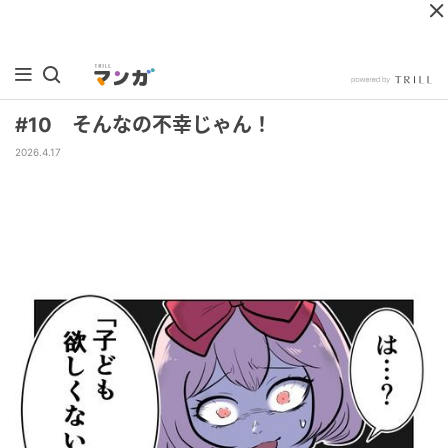
#10 そんなの不幸じゃん！
2026.4.17