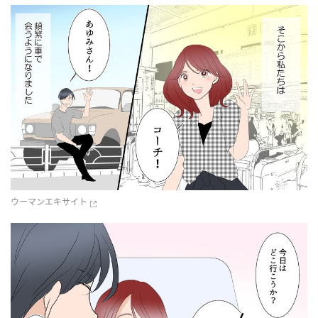
ウーマンエキサイト