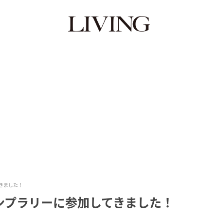
きました！
ンプラリーに参加してきました！