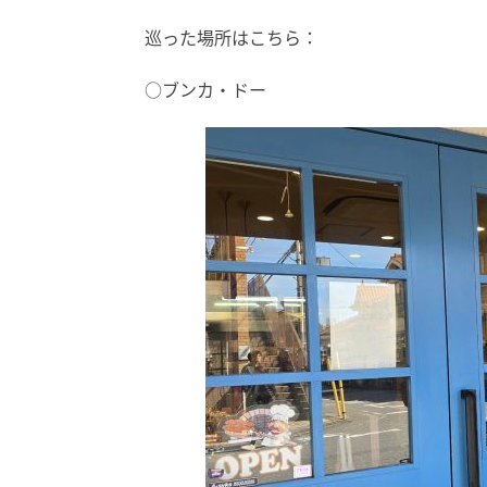
巡った場所はこちら：
○ブンカ・ドー