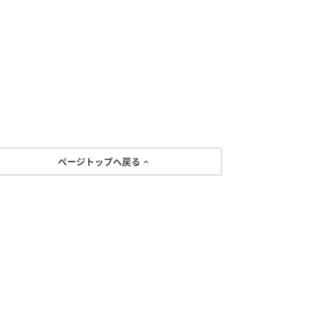
ページトップへ戻る