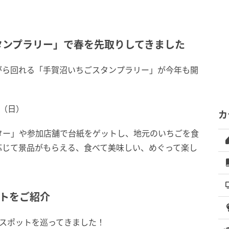
タンプラリー」で春を先取りしてきました
がら回れる「手賀沼いちごスタンプラリー」が今年も開
日（日）
カ
ター」や参加店舗で台紙をゲットし、地元のいちごを食
応じて景品がもらえる、食べて美味しい、めぐって楽し
トをご紹介
のスポットを巡ってきました！