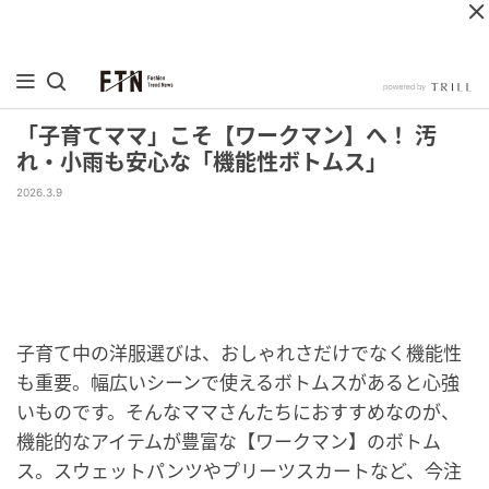
「子育てママ」こそ【ワークマン】へ！ 汚
れ・小雨も安心な「機能性ボトムス」
2026.3.9
子育て中の洋服選びは、おしゃれさだけでなく機能性
も重要。幅広いシーンで使えるボトムスがあると心強
いものです。そんなママさんたちにおすすめなのが、
機能的なアイテムが豊富な【ワークマン】のボトム
ス。スウェットパンツやプリーツスカートなど、今注