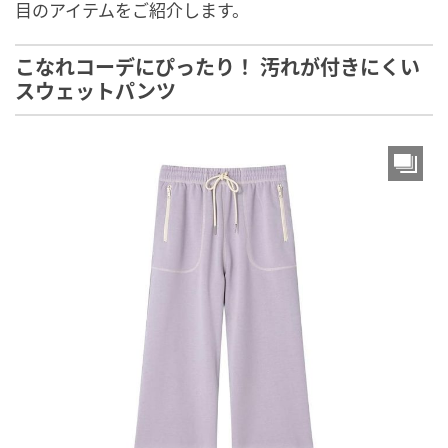
目のアイテムをご紹介します。
こなれコーデにぴったり！ 汚れが付きにくい
スウェットパンツ