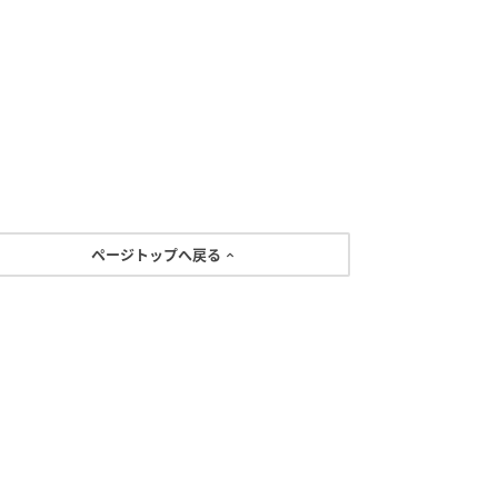
ページトップへ戻る