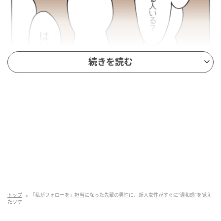
続きを読む
トップ
「私がフォローを」担当になった先輩の男性に、新人女性がすぐに“違和感”を覚え
たワケ