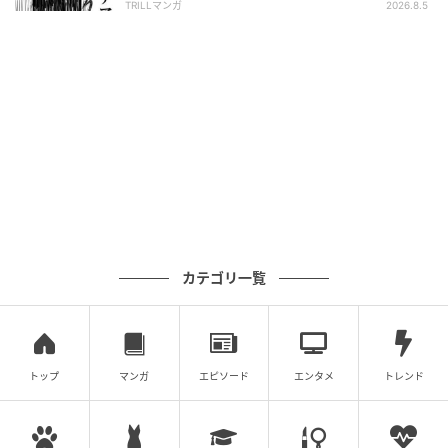
TRILLマンガ
2026.8.5
カテゴリ一覧
トップ
マンガ
エピソード
エンタメ
トレンド