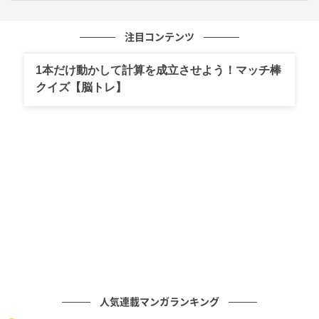
注目コンテンツ
1本だけ動かして計算を成立させよう！マッチ棒
クイズ【脳トレ】
人気連載マンガランキング