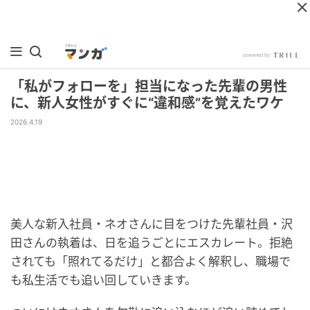
「私がフォローを」担当になった先輩の男性
に、新人女性がすぐに“違和感”を覚えたワケ
2026.4.19
美人な新入社員・ネオさんに目をつけた先輩社員・沢
田さんの執着は、日を追うごとにエスカレート。拒絶
されても「照れてるだけ」と都合よく解釈し、職場で
も私生活でも追い回していきます。