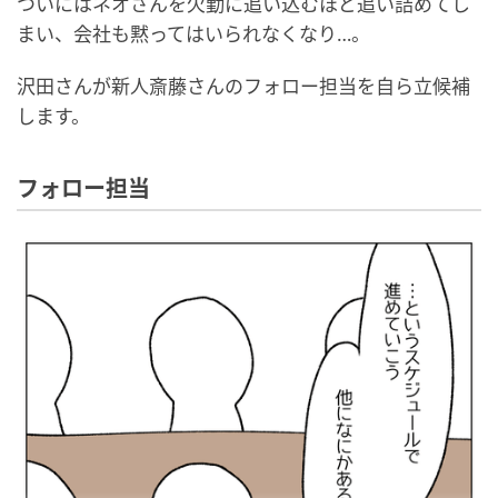
ついにはネオさんを欠勤に追い込むほど追い詰めてし
まい、会社も黙ってはいられなくなり…。
沢田さんが新人斎藤さんのフォロー担当を自ら立候補
します。
フォロー担当