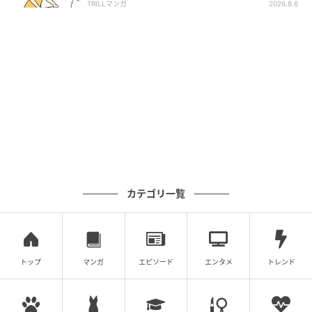
TRILLマンガ
2026.8.6
カテゴリ一覧
トップ
マンガ
エピソード
エンタメ
トレンド