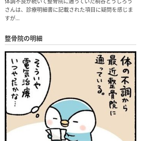
体調不良が続いて整骨院に通っていた桐谷とうしろう
さんは、診療明細書に記載された項目に疑問を感じま
すが…
整骨院の明細