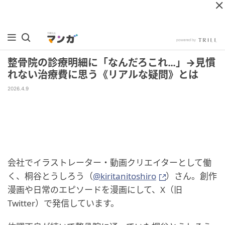
整骨院の診療明細に「なんだろこれ…」→見慣
れない治療費に思う《リアルな疑問》とは
2026.4.9
会社でイラストレーター・動画クリエイターとして働
く、桐谷とうしろう（
@kiritanitoshiro
）さん。創作
漫画や日常のエピソードを漫画にして、X（旧
Twitter）で発信しています。