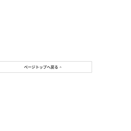
ページトップへ戻る