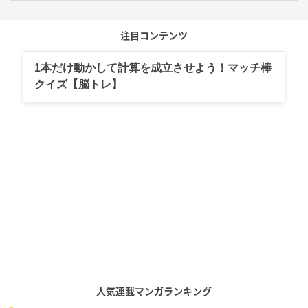
注目コンテンツ
1本だけ動かして計算を成立させよう！マッチ棒
クイズ【脳トレ】
人気連載マンガランキング