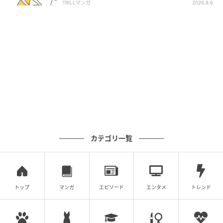
TRILLマンガ
2026.8.6
カテゴリ一覧
トップ
マンガ
エピソード
エンタメ
トレンド