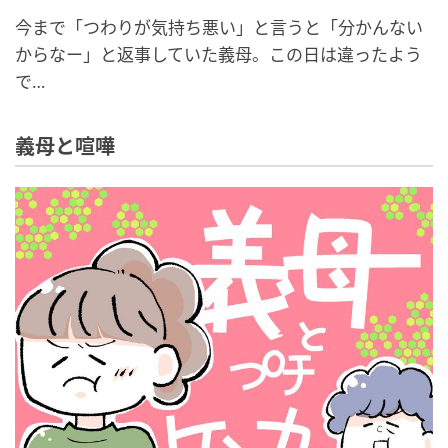
今まで「つわりが気持ち悪い」と言うと「分かんない
からなー」と返事していた義母。この日は違ったよう
で…
義母と喧嘩