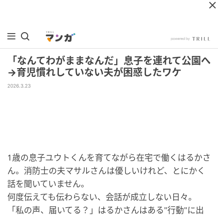
「なんてわがままなんだ」息子を連れて公園へ
→育児慣れしていない夫が困惑したワケ
2026.3.23
1歳の息子ユウトくんを育てながら在宅で働くはるかさ
ん。消防士の夫マサルさんは優しいけれど、とにかく
話を聞いていません。
何度伝えても伝わらない、会話が成立しない日々。
「私の声、届いてる？」はるかさんはある"行動"に出