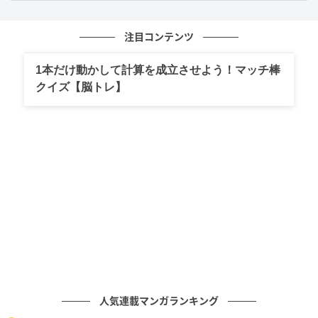
注目コンテンツ
1本だけ動かして計算を成立させよう！マッチ棒
クイズ【脳トレ】
人気連載マンガランキング