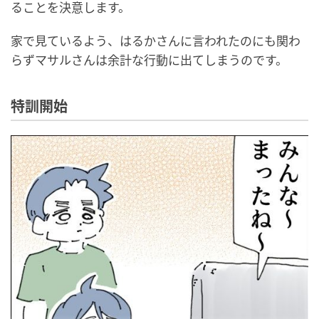
ることを決意します。
家で見ているよう、はるかさんに言われたのにも関わ
らずマサルさんは余計な行動に出てしまうのです。
特訓開始