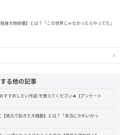
【独身大物俳優】とは？「この世界じゃなかったらやってた」
連する他の記事
おすすめしたい作品”を教えてください🔥【アンケート
”に【地元で起きた大騒動】とは？「本当にかわいかっ