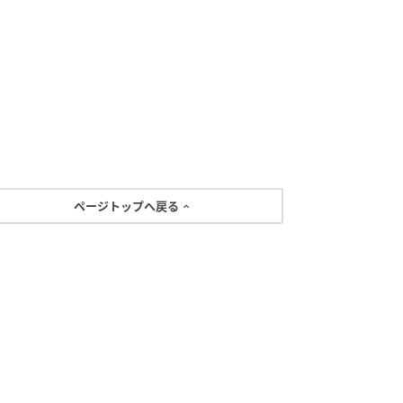
ページトップへ戻る