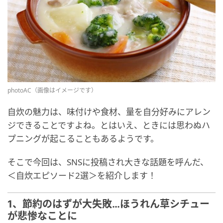
photoAC（画像はイメージです）
自炊の魅力は、味付けや食材、量を自分好みにアレン
ジできることですよね。とはいえ、ときには思わぬハ
プニングが起こることもあるようです。
そこで今回は、SNSに投稿され大きな話題を呼んだ、
＜自炊エピソード2選＞を紹介します！
1、節約のはずが大失敗…ほうれん草シチュー
が悲惨なことに