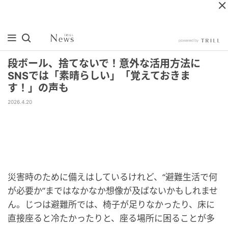
段ボール、捨てないで！意外な活用方法に
SNSでは「素晴らしい」「覚えておきま
す！」の声も
2026.4.20
災害時のために備えはしているけれど、“避難生活で何
が必要か”まではなかなか想像が及ばないかもしれませ
ん。じつは避難所では、椅子が足りなかったり、床に
直接座ると冷たかったりと、座る場所に困ることが多