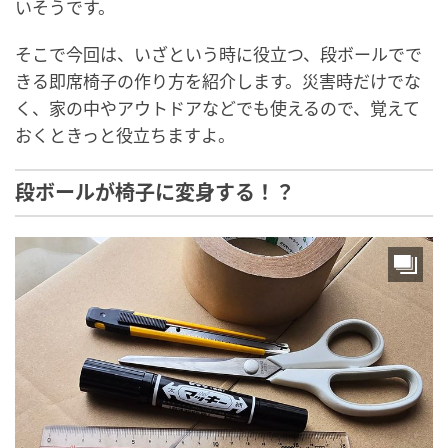
いそうです。
そこで今回は、いざという時に役立つ、段ボールでで
きる即席椅子の作り方を紹介します。災害時だけでな
く、家の中やアウトドアなどでも使えるので、覚えて
おくときっと役立ちますよ。
段ボールが椅子に変身する！？