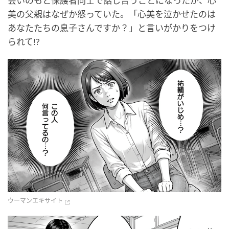
会いのもと保護者同士で話し合うことになったが、心
美の父親はなぜか怒っていた。「心美を泣かせたのは
あなたたちの息子さんですか？」と言いがかりをつけ
られて!?
ウーマンエキサイト