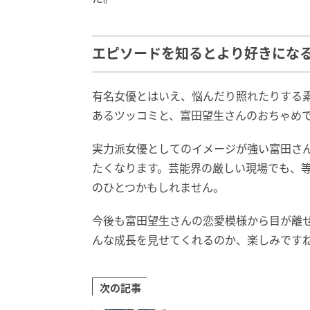
エピソードを知るとより好きにな
有名女優とはいえ、悩んだり照れたりする
あるツッコミと、富田望生さんのおちゃめ
実力派女優としてのイメージが強い富田さ
たくなります。芸能界の厳しい現場でも、
のひとつかもしれません。
今後も富田望生さんの恋愛模様から目が離
んな成長を見せてくれるのか、楽しみです
次の記事