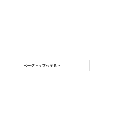
ページトップへ戻る