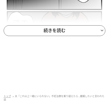
続きを読む
トップ
夫「これ以上一緒にいられない」不妊治療を乗り越えたら…離婚したいと言われた
話