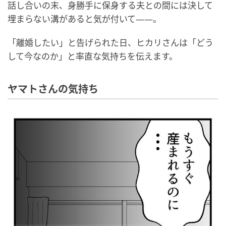
話し合いの末、身勝手に保身する夫との間には決して
埋まらない溝があると気が付いて――。
「離婚したい」と告げられた日、ヒカリさんは「どう
して今なのか」と率直な気持ちを伝えます。
ヤマトさんの気持ち