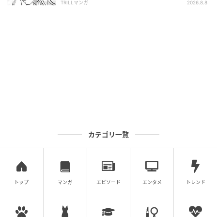
TRILLマンガ
2026.8.8
カテゴリ一覧
トップ
マンガ
エピソード
エンタメ
トレンド