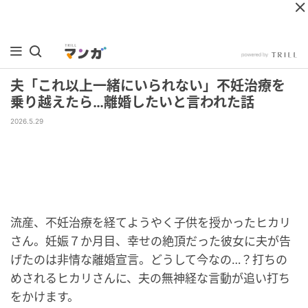
夫「これ以上一緒にいられない」不妊治療を
乗り越えたら…離婚したいと言われた話
2026.5.29
流産、不妊治療を経てようやく子供を授かったヒカリ
さん。妊娠７か月目、幸せの絶頂だった彼女に夫が告
げたのは非情な離婚宣言。どうして今なの…？打ちの
めされるヒカリさんに、夫の無神経な言動が追い打ち
をかけます。