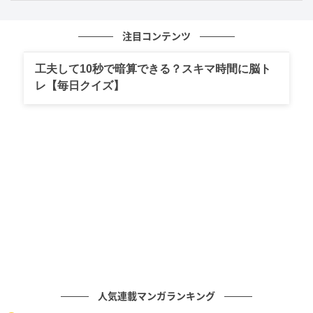
注目コンテンツ
工夫して10秒で暗算できる？スキマ時間に脳ト
レ【毎日クイズ】
人気連載マンガランキング