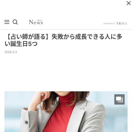
【占い師が語る】失敗から成長できる人に多
い誕生日5つ
2026.4.3