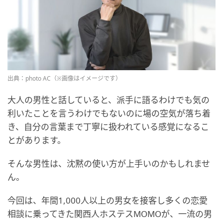
出典：photo AC（※画像はイメージです）
大人の男性と話していると、派手に語るわけでも気の
利いたことを言うわけでもないのに場の空気が落ち着
き、自分の言葉まで丁寧に扱われている感覚になるこ
とがあります。
そんな男性は、沈黙の使い方が上手いのかもしれませ
ん。
今回は、年間1,000人以上の男女を接客し多くの恋愛
相談に乗ってきた関西人ホステスMOMOが、一流の男