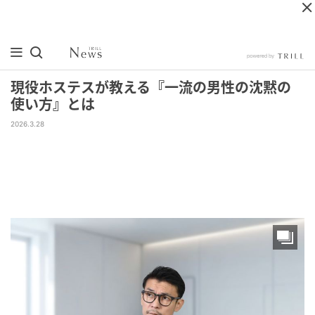
現役ホステスが教える『一流の男性の沈黙の
使い方』とは
2026.3.28