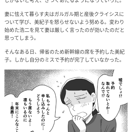
しかないと考え、きつくあたるようになっていった。
妻に怯えて暮らす夫はガルガル期と産後クライシスに
ついて学び、美紀子を怒らせないよう努める。変わり
始めた浩二を見て妻は厳しく言ったのが効いたのだと
思ってしまう。
そんなある日、帰省のため新幹線の席を予約した美紀
子。しかし自分のミスで予約が完了していなかった。