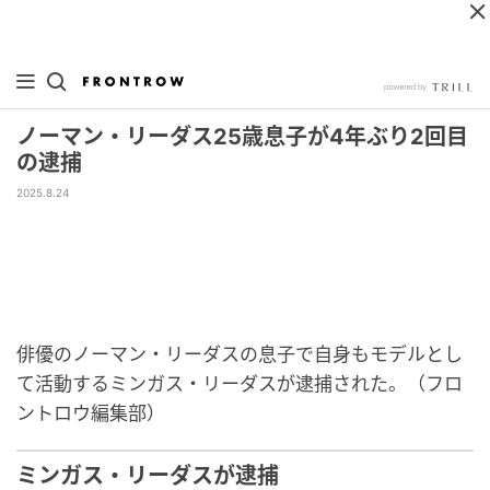
ノーマン・リーダス25歳息子が4年ぶり2回目
の逮捕
2025.8.24
俳優のノーマン・リーダスの息子で自身もモデルとし
て活動するミンガス・リーダスが逮捕された。（フロ
ントロウ編集部）
ミンガス・リーダスが逮捕