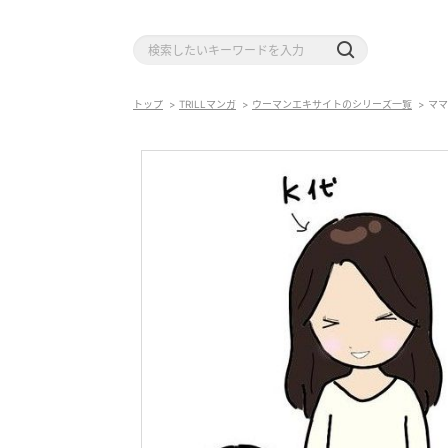
トップ
TRILLマンガ
ウーマンエキサイトのシリーズ一覧
ママ