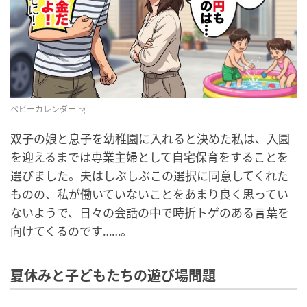
ベビーカレンダー
双子の娘と息子を幼稚園に入れると決めた私は、入園
を迎えるまでは専業主婦として自宅保育をすることを
選びました。夫はしぶしぶこの選択に同意してくれた
ものの、私が働いていないことをあまり良く思ってい
ないようで、日々の会話の中で時折トゲのある言葉を
向けてくるのです……。
夏休みと子どもたちの遊び場問題