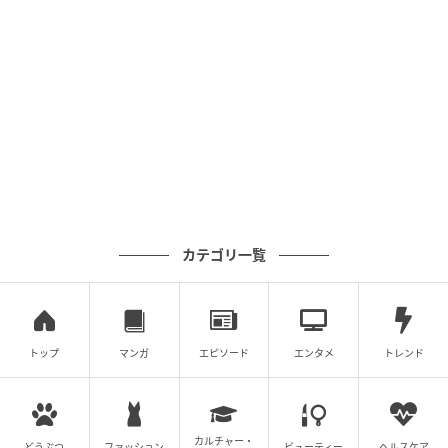
エキサイトニュース
カテゴリ一覧
トップ
マンガ
エピソード
エンタメ
トレンド
カルチャー・
どうぶつ
ファッション
ビューティー
ヘルスケア