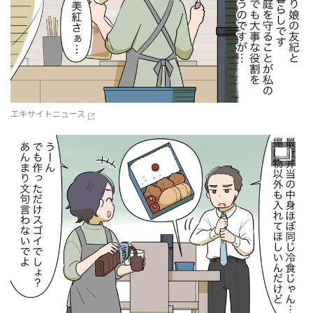
エキサイトニュース