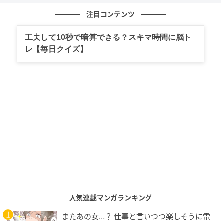
注目コンテンツ
エキサイトニュース
工夫して10秒で暗算できる？スキマ時間に脳ト
レ【毎日クイズ】
エキサイトニュース
人気連載マンガランキング
またあの女…？ 仕事と言いつつ楽しそうに電