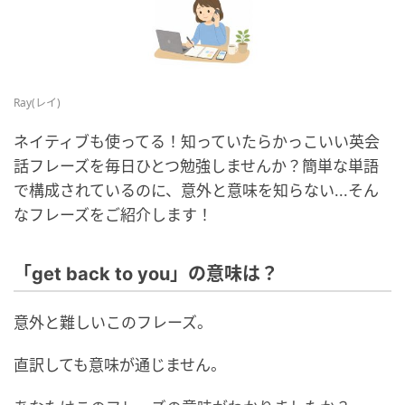
Ray(レイ)
ネイティブも使ってる！知っていたらかっこいい英会
話フレーズを毎日ひとつ勉強しませんか？簡単な単語
で構成されているのに、意外と意味を知らない...そん
なフレーズをご紹介します！
「get back to you」の意味は？
意外と難しいこのフレーズ。
直訳しても意味が通じません。