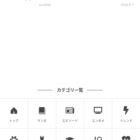
andGIRL
2026.8.7
カテゴリ一覧
トップ
マンガ
エピソード
エンタメ
トレンド