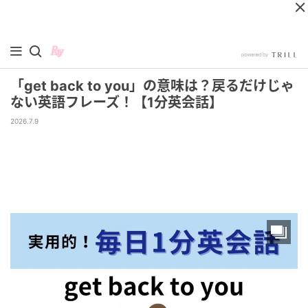
「get back to you」の意味は？戻るだけじゃ
ない英語フレーズ！【1分英会話】
2026.7.9