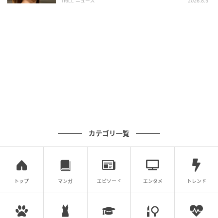
TRILL ニュース
2026.8.5
カテゴリ一覧
トップ
マンガ
エピソード
エンタメ
トレンド