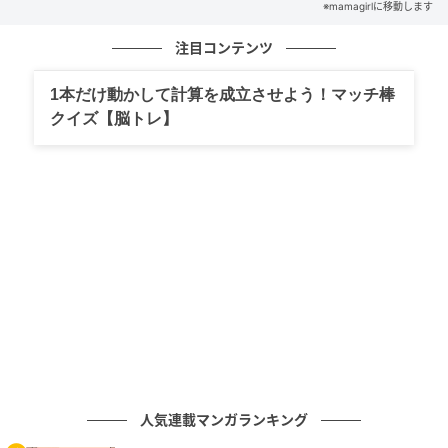
※mamagirlに移動します
注目コンテンツ
1本だけ動かして計算を成立させよう！マッチ棒
クイズ【脳トレ】
人気連載マンガランキング