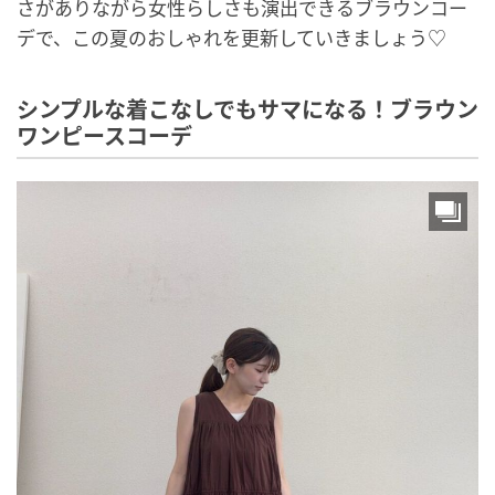
さがありながら女性らしさも演出できるブラウンコー
デで、この夏のおしゃれを更新していきましょう♡
シンプルな着こなしでもサマになる！ブラウン
ワンピースコーデ