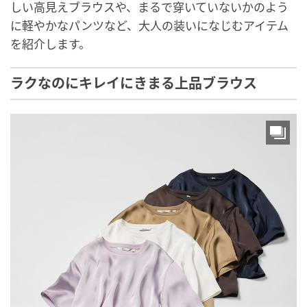
しい高見えブラウスや、まるで穿いていないかのよう
に軽やかなパンツなど、大人の装いになじむアイテム
を紹介します。
ラクなのにキレイにきまる上品ブラウス