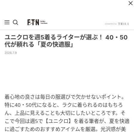
ユニクロを週5着るライターが選ぶ！ 40・50
代が頼れる「夏の快適服」
2026.7.9
着心地の良さは毎日の服選びで欠かせないポイント。
特に40・50代になると、ラクに着られるのはもちろ
ん、上品に見えることも大切にしたいところです。そ
こで今回は週5で【ユニクロ】を着る筆者が、夏を快適
に過ごすためのおすすめアイテムを厳選。光沢感が美