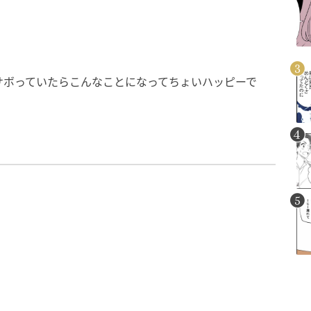
サボっていたらこんなことになってちょいハッピーで