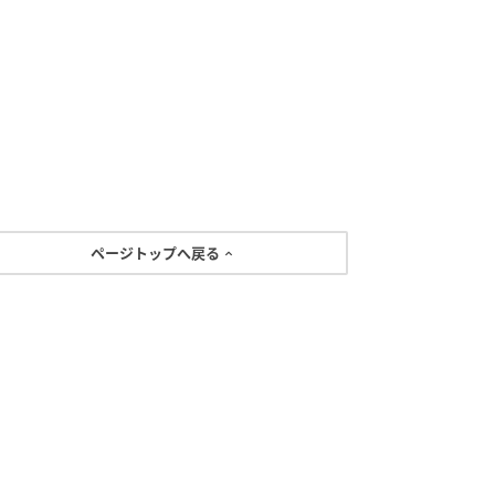
ページトップへ戻る