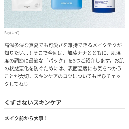
Ray(レイ)
高温多湿な真夏でも可愛さを維持できるメイクテクが
知りたい...！そこで今回は、加藤ナナとともに、肌温
度の調節に最適な「パック」を3つご紹介します。お肌
の状態悪化を防ぐためには、表面温度にも気をつかう
ことが大切。スキンケアのコツについてもぜひチェッ
クしてね♡
くずさないスキンケア
メイク前から大事！