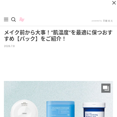
メイク前から大事！“肌温度”を最適に保つおす
すめ【パック】をご紹介！
2026.7.8