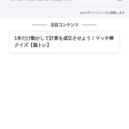
※エキサイトニュースに移動します
注目コンテンツ
1本だけ動かして計算を成立させよう！マッチ棒
クイズ【脳トレ】