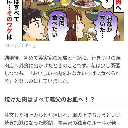
ベビーカレンダー
結婚後、初めて義実家の家族と一緒に、行きつけの焼
肉店へ外食に出かけたときのことです。私は少し緊張
しつつも、「おいしいお肉をおなかいっぱい食べられ
る」と楽しみにしていました。
焼けた肉はすべて義父のお皿へ！？
注文した特上カルビが運ばれ、網の上でちょうどいい
焼き加減になった瞬間、義実家の独自のルールが発