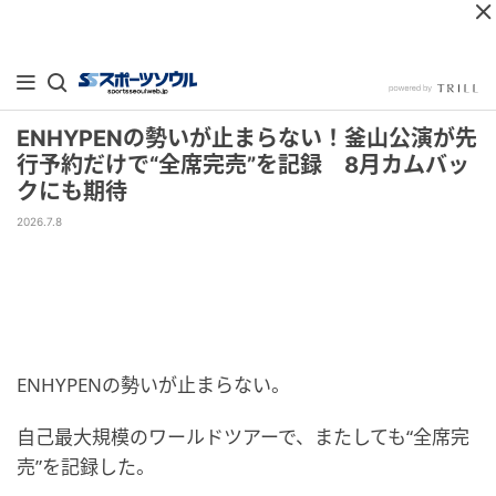
ENHYPENの勢いが止まらない！釜山公演が先
行予約だけで“全席完売”を記録 8月カムバッ
クにも期待
2026.7.8
ENHYPENの勢いが止まらない。
自己最大規模のワールドツアーで、またしても“全席完
売”を記録した。