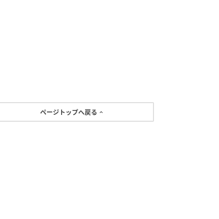
ページトップへ戻る