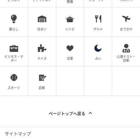
教養
暮らし
住まい
レシピ
グルメ
おでかけ
ベビーカレンダー
ビジネス・マ
心理テスト・
クイズ
恋愛
占い
ネー
診断
スポーツ
診断
ページトップへ戻る
サイトマップ