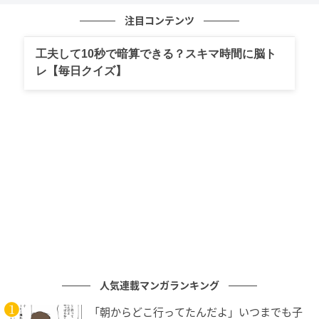
注目コンテンツ
工夫して10秒で暗算できる？スキマ時間に脳ト
レ【毎日クイズ】
ベビーカレンダー
人気連載マンガランキング
「朝からどこ行ってたんだよ」いつまでも子