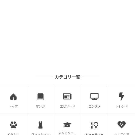
ベビーカレンダー
カテゴリ一覧
トップ
マンガ
エピソード
エンタメ
トレンド
カルチャー・
どうぶつ
ファッション
ビューティー
ヘルスケア