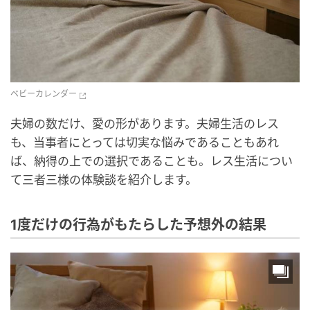
ベビーカレンダー
夫婦の数だけ、愛の形があります。夫婦生活のレス
も、当事者にとっては切実な悩みであることもあれ
ば、納得の上での選択であることも。レス生活につい
て三者三様の体験談を紹介します。
1度だけの行為がもたらした予想外の結果