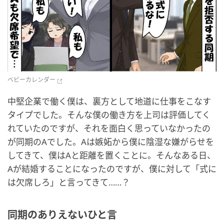
ベビーカレンダー
中堅企業で働く僕は、裏方として地道に仕事をこなす
タイプでした。そんな僕の働き方を上司は評価してく
れていたのですが、それを面白く思っていなかったの
が同期のAでした。Aは嫉妬から僕に陰湿な嫌がらせを
してきて、僕はAと距離を置くことに。そんなある日、
Aが結婚することになったのですが、僕に対して「式に
は欠席しろ」と言ってきて……？
同期のありえないひと言