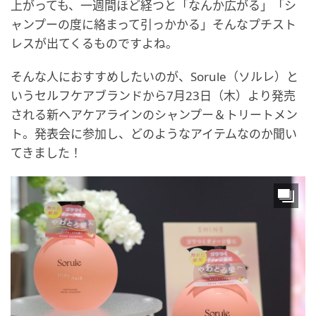
上がっても、一週間ほど経つと「なんか広がる」「シ
ャンプーの度に絡まって引っかかる」そんなプチスト
レスが出てくるものですよね。
そんな人におすすめしたいのが、Sorule（ソルレ）と
いうセルフケアブランドから7月23日（木）より発売
される新ヘアケアラインのシャンプー＆トリートメン
ト。発表会に参加し、どのようなアイテムなのか聞い
てきました！