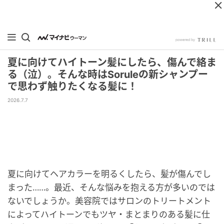
夏に向けてハイトーン髪にしたら、傷んで絡ま
る（泣）。そんな時はSoruleの新シャンプー
で思わず触りたくなる髪に！
2026.7.7
夏に向けてヘアカラーを明るくしたら、髪が傷んでし
まった……。最近、そんな悩みを抱える方が多いのでは
ないでしょうか。美容院ではサロンのトリートメント
によってハイトーンでもツヤ・まとまりのある髪に仕