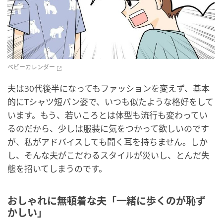
ベビーカレンダー
夫は30代後半になってもファッションを変えず、基本
的にTシャツ短パン姿で、いつも似たような格好をして
います。もう、若いころとは体型も流行も変わってい
るのだから、少しは服装に気をつかって欲しいのです
が、私がアドバイスしても聞く耳を持ちません。しか
し、そんな夫がこだわるスタイルが災いし、とんだ失
態を招いてしまうのです。
おしゃれに無頓着な夫「一緒に歩くのが恥ず
かしい」