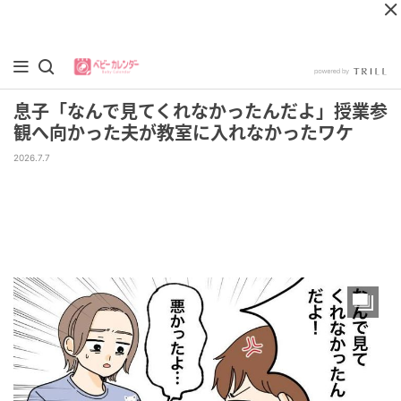
息子「なんで見てくれなかったんだよ」授業参
観へ向かった夫が教室に入れなかったワケ
2026.7.7